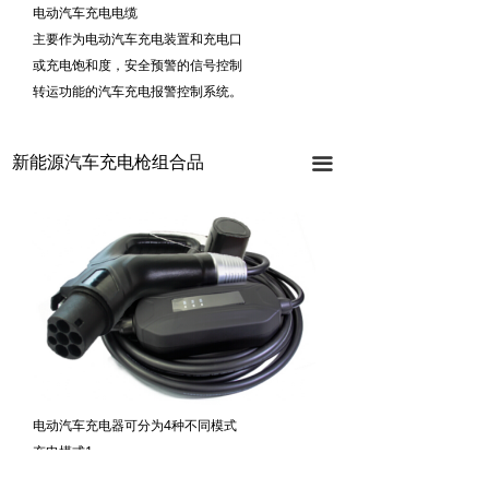
电动汽车充电电缆
主要作为电动汽车充电装置和充电口
或充电饱和度，安全预警的信号控制
转运功能的汽车充电报警控制系统。
新能源汽车充电枪组合品
끀
电动汽车充电器可分为4种不同模式
充电模式1
便携式充电器