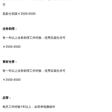
可
底薪分层级￥3500-6500
业务助理：
有一年以上业务助理工作经验，优秀应届生亦可
￥3500-4500
资材仓管：
有一年以上业务助理工作经验，优秀应届生亦可
￥3500-4500
品管：
相关工作经验1年以上，会简单电脑操作