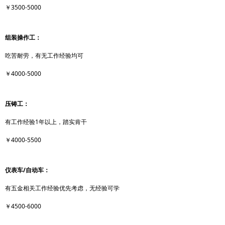
￥3500-5000
组装操作工：
吃苦耐劳，有无工作经验均可
￥4000-5000
压铸工：
有工作经验1年以上，踏实肯干
￥4000-5500
仪表车/自动车：
有五金相关工作经验优先考虑，无经验可学
￥4500-6000